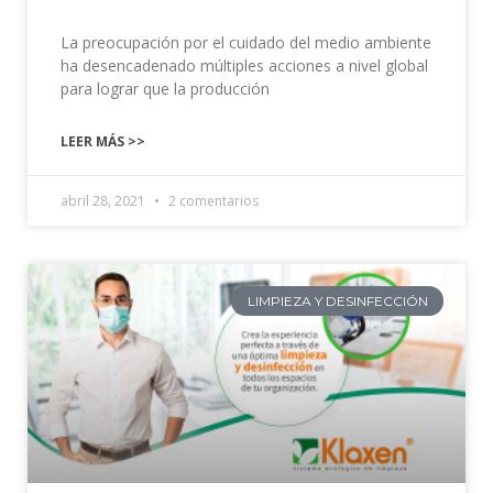
La preocupación por el cuidado del medio ambiente
ha desencadenado múltiples acciones a nivel global
para lograr que la producción
LEER MÁS >>
abril 28, 2021
2 comentarios
LIMPIEZA Y DESINFECCIÓN