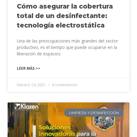
Cómo asegurar la cobertura
total de un desinfectante:
tecnología electrostática
Una de las preocupaciones más grandes del sector
productivo, es el tiempo que puede ocuparse en la
liberación de espacios
LEER MÁS >>
febrero 19, 2021
8 comentarios
LIMPIEZA Y DESINFECCIÓN