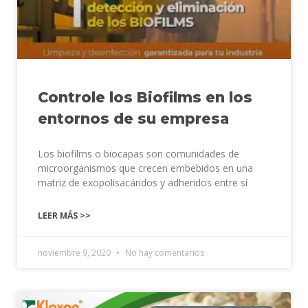
Controle los Biofilms en los
entornos de su empresa
Los biofilms o biocapas son comunidades de
microorganismos que crecen embebidos en una
matriz de exopolisacáridos y adheridos entre sí
LEER MÁS >>
noviembre 9, 2020
No hay comentarios