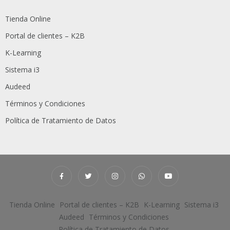
Tienda Online
Portal de clientes – K2B
K-Learning
Sistema i3
Audeed
Términos y Condiciones
Política de Tratamiento de Datos
Tienda Online
Portal de clientes – K2B
K-Learning
Sistema i3
Audeed
Términos y Condiciones
Política de Tratamiento de Datos