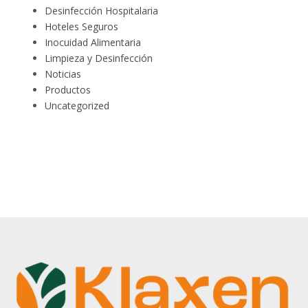
Desinfección Hospitalaria
Hoteles Seguros
Inocuidad Alimentaria
Limpieza y Desinfección
Noticias
Productos
Uncategorized