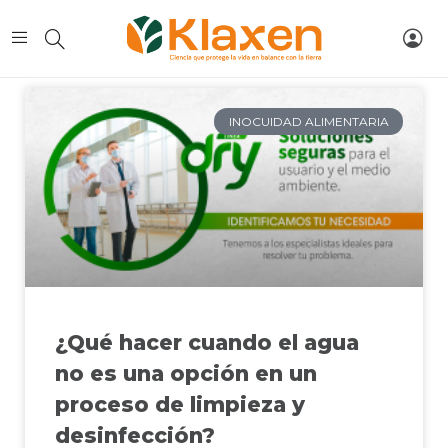
INOCUIDAD ALIMENTARIA
¿Qué hacer cuando el agua
no es una opción en un
proceso de limpieza y
desinfección?