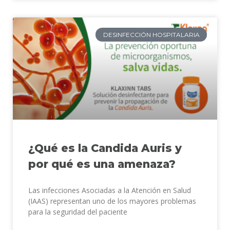
DESINFECCIÓN HOSPITALARIA
¿Qué es la Candida Auris y
por qué es una amenaza?
Las infecciones Asociadas a la Atención en Salud
(IAAS) representan uno de los mayores problemas
para la seguridad del paciente