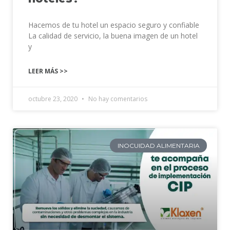
Hacemos de tu hotel un espacio seguro y confiable
La calidad de servicio, la buena imagen de un hotel
y
LEER MÁS >>
octubre 23, 2020
No hay comentarios
INOCUIDAD ALIMENTARIA