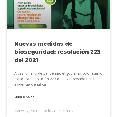
Nuevas medidas de
bioseguridad: resolución 223
del 2021
A casi un año de pandemia, el gobierno colombiano
expide la Resolución 223 de 2021, basados en la
evidencia científica
LEER MÁS >>
marzo 17, 2021
No hay comentarios