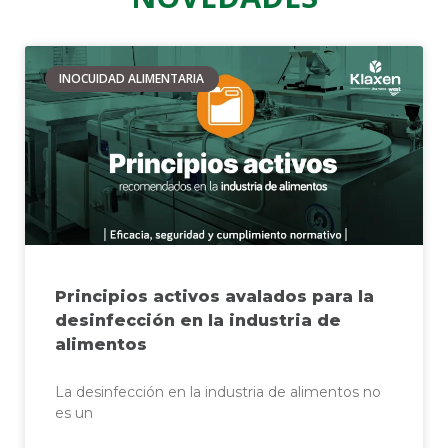
INOCUIDAD ALIMENTARIA
Principios activos avalados para la
desinfección en la industria de
alimentos
La desinfección en la industria de alimentos no
es un