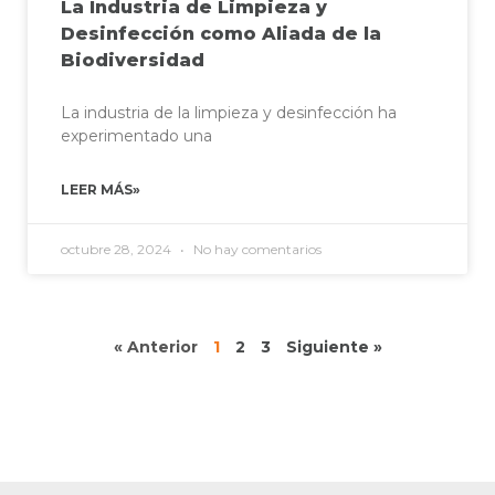
La Industria de Limpieza y
Desinfección como Aliada de la
Biodiversidad
La industria de la limpieza y desinfección ha
experimentado una
LEER MÁS»
octubre 28, 2024
No hay comentarios
« Anterior
1
2
3
Siguiente »