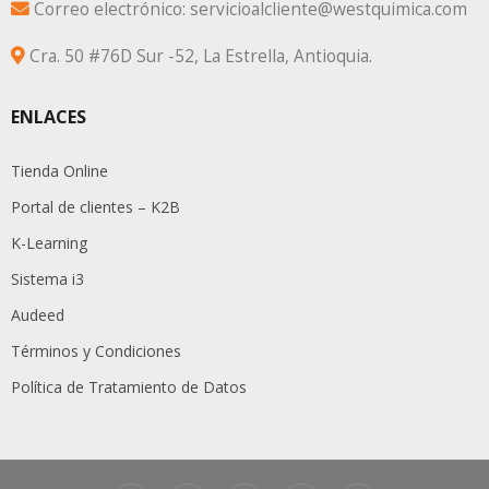
Correo electrónico: servicioalcliente@westquimica.com
Cra. 50 #76D Sur -52, La Estrella, Antioquia.
ENLACES
Tienda Online
Portal de clientes – K2B
K-Learning
Sistema i3
Audeed
Términos y Condiciones
Política de Tratamiento de Datos