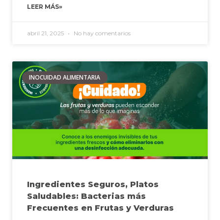
LEER MÁS»
abril 21, 2025
No hay comentarios
INOCUIDAD ALIMENTARIA
Ingredientes Seguros, Platos
Saludables: Bacterias más
Frecuentes en Frutas y Verduras