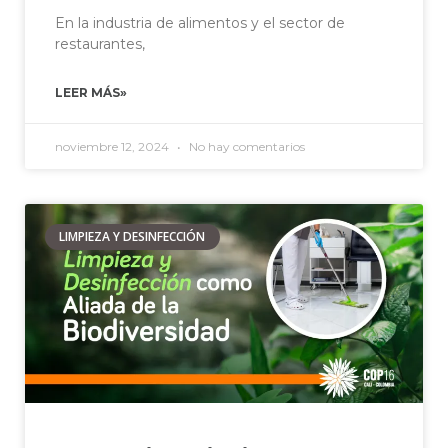
En la industria de alimentos y el sector de
restaurantes,
LEER MÁS»
noviembre 12, 2024
No hay comentarios
LIMPIEZA Y DESINFECCIÓN