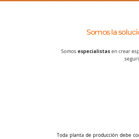
Somos la soluci
Somos
especialistas
en crear esp
seguri
Toda planta de producción debe c