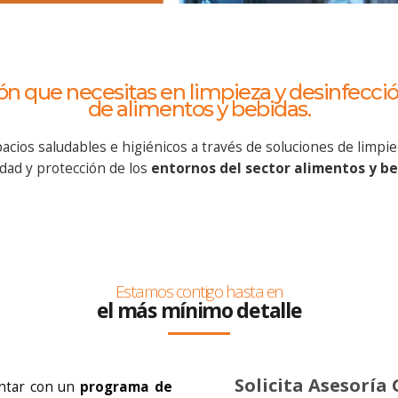
ón que necesitas en limpieza y desinfección
de alimentos y bebidas.
acios saludables e higiénicos a través de soluciones de limpie
dad y protección de los
entornos del sector alimentos y be
Estamos contigo hasta en
el más mínimo detalle
Solicita Asesoría 
ontar con un
programa de