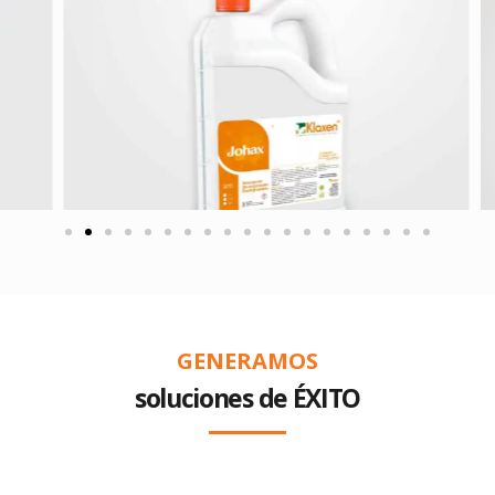
GENERAMOS
soluciones de ÉXITO