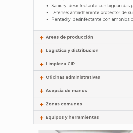
Sanidry: desinfectante con biguanidas p
D-fense: antiadherente protector de sup
Pentadry: desinfectante con amonios c
Áreas de producción
Logística y distribución
Limpieza CIP
Oficinas administrativas
Asepsia de manos
Zonas comunes
Equipos y herramientas