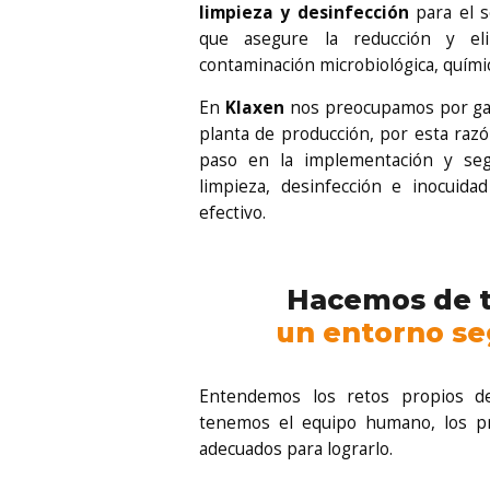
limpieza y desinfección
para el s
que asegure la reducción y eli
contaminación microbiológica, química
En
Klaxen
nos preocupamos por gara
planta de producción, por esta ra
paso en la implementación y se
limpieza, desinfección e inocuidad
efectivo.
Hacemos de t
Entendemos los retos propios de
tenemos el equipo humano, los p
adecuados para lograrlo.