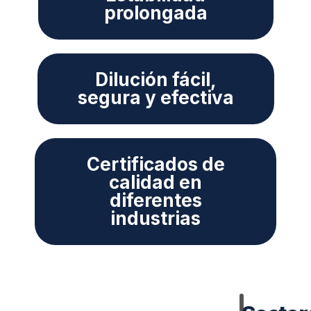
prolongada
Dilución fácil,
segura y efectiva
Certificados de
calidad en
diferentes
industrias