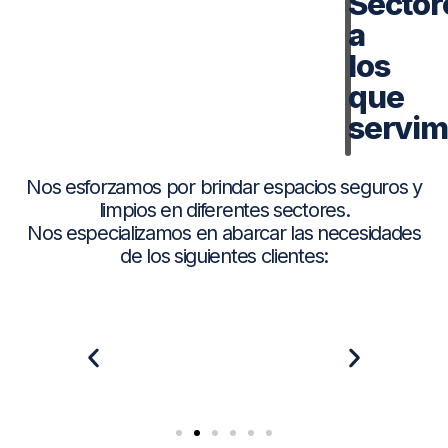
Sector
a
los
que
servi
Nos esforzamos por brindar espacios seguros y
limpios en diferentes sectores.
Nos especializamos en abarcar las necesidades
de los siguientes clientes: