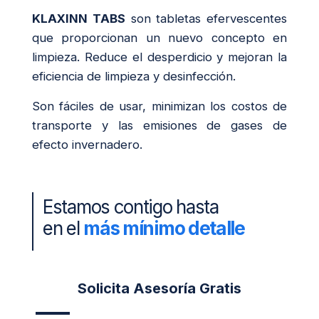
KLAXINN TABS
son tabletas efervescentes
que proporcionan un nuevo concepto en
limpieza. Reduce el desperdicio y mejoran la
eficiencia de limpieza y desinfección.
Son fáciles de usar, minimizan los costos de
transporte y las emisiones de gases de
efecto invernadero.
Estamos contigo hasta
en el
más mínimo detalle
Solicita Asesoría Gratis