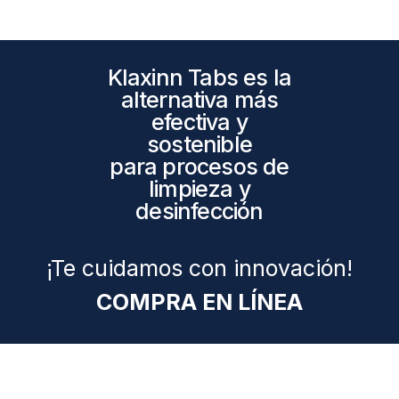
Klaxinn Tabs es la
alternativa más
efectiva y
sostenible
para procesos de
limpieza y
desinfección
¡Te cuidamos con innovación!
COMPRA EN LÍNEA