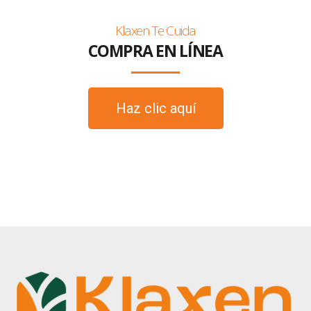
Klaxen Te Cuida
COMPRA EN LÍNEA
Haz clic aquí