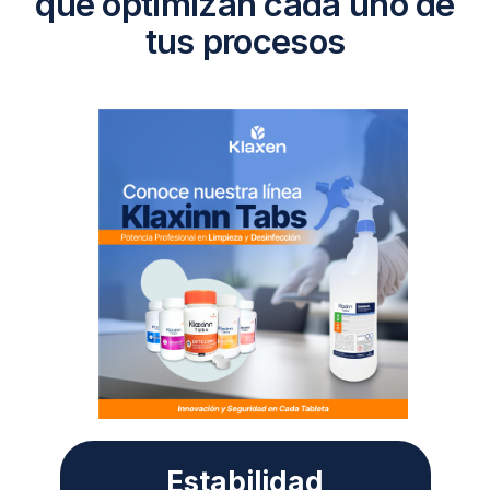
que optimizan cada uno de
tus procesos
Estabilidad