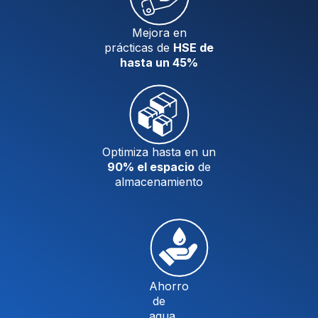
Mejora en
prácticas de
HSE de
hasta un 45%
Optimiza hasta en un
90% el espacio
de
almacenamiento
Ahorro
de
agua