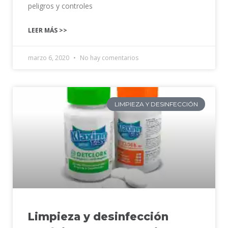
peligros y controles
LEER MÁS >>
marzo 6, 2020
No hay comentarios
LIMPIEZA Y DESINFECCIÓN
Limpieza y desinfección