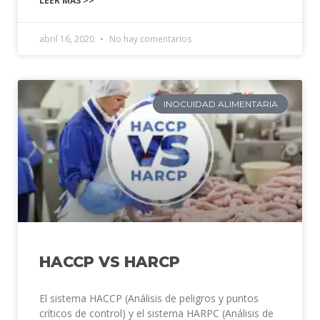
LEER MÁS >>
abril 16, 2020
No hay comentarios
INOCUIDAD ALIMENTARIA
HACCP VS HARCP
El sistema HACCP (Análisis de peligros y puntos
críticos de control) y el sistema HARPC (Análisis de