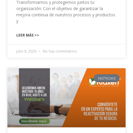
Transformamos y protegemos juntos tu
organización: Con el objetivo de garantizar la
mejora continua de nuestros procesos y productos
y
LEER MÁS >>
julio 8, 2020
No hay comentarios
NOTICIAS