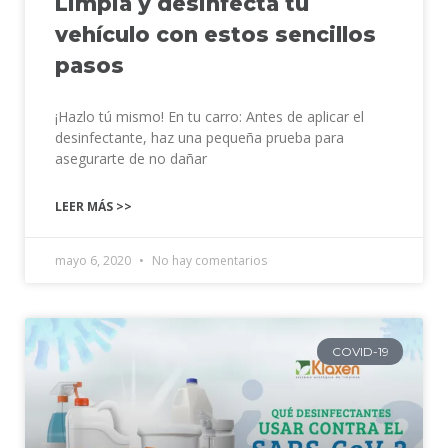
Limpia y desinfecta tu
vehículo con estos sencillos
pasos
¡Hazlo tú mismo! En tu carro: Antes de aplicar el
desinfectante, haz una pequeña prueba para
asegurarte de no dañar
LEER MÁS >>
mayo 6, 2020
No hay comentarios
COVID-19