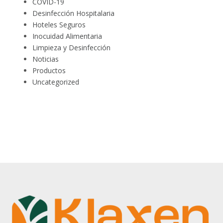
COVID-19
Desinfección Hospitalaria
Hoteles Seguros
Inocuidad Alimentaria
Limpieza y Desinfección
Noticias
Productos
Uncategorized