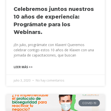
Celebremos juntos nuestros
10 años de experiencia:
Prográmate para los
Webinars.
¡En julio, prográmate con Klaxen! Queremos
celebrar contigo estos 10 años de Klaxen con una
jornada de capacitaciones, que buscan
LEER MÁS >>
julio 3, 2020
No hay comentarios
COVID-19