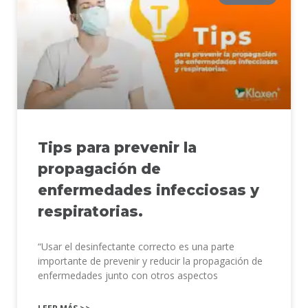
Tips para prevenir la
propagación de
enfermedades infecciosas y
respiratorias.
“Usar el desinfectante correcto es una parte
importante de prevenir y reducir la propagación de
enfermedades junto con otros aspectos