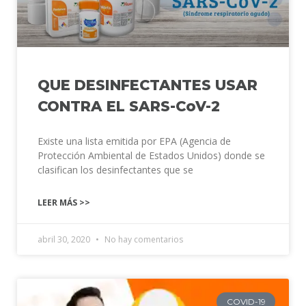
QUE DESINFECTANTES USAR
CONTRA EL SARS-CoV-2
Existe una lista emitida por EPA (Agencia de
Protección Ambiental de Estados Unidos) donde se
clasifican los desinfectantes que se
LEER MÁS >>
abril 30, 2020
No hay comentarios
COVID-19