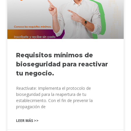
Requisitos mínimos de
bioseguridad para reactivar
tu negocio.
Reactívate: Implementa el protocolo de
bioseguridad para la reapertura de tu
establecimiento. Con el fin de prevenir la
propagación de
LEER MÁS >>