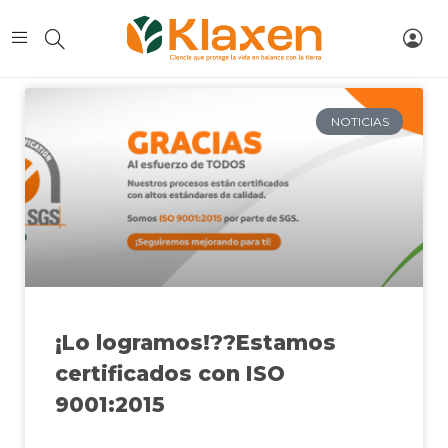
NOTICIAS
¡Lo logramos!??Estamos
certificados con ISO
9001:2015