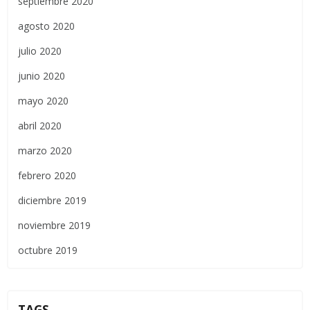
septiembre 2020
agosto 2020
julio 2020
junio 2020
mayo 2020
abril 2020
marzo 2020
febrero 2020
diciembre 2019
noviembre 2019
octubre 2019
TAGS