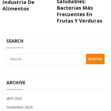
Saludables:
Industria De
Bacterias Más
Alimentos
Frecuentes En
Frutas Y Verduras
SEARCH
ARCHIVE
abril 2025
noviembre 2024