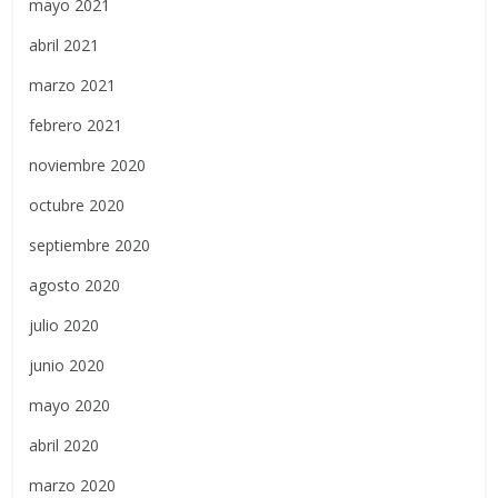
mayo 2021
abril 2021
marzo 2021
febrero 2021
noviembre 2020
octubre 2020
septiembre 2020
agosto 2020
julio 2020
junio 2020
mayo 2020
abril 2020
marzo 2020