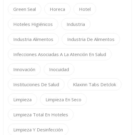
Green Seal
Horeca
Hotel
Hoteles Higiénicos
Industria
Industria Alimentos
Industria De Alimentos
Infecciones Asociadas A La Atención En Salud
Innovación
Inocuidad
Instituciones De Salud
Klaxinn Tabs Detclok
Limpieza
Limpieza En Seco
Limpieza Total En Hoteles
Limpieza Y Desinfección