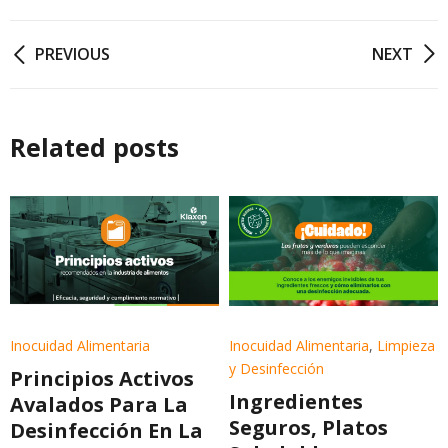
PREVIOUS
NEXT
Related posts
Inocuidad Alimentaria
Inocuidad Alimentaria
,
Limpieza
y Desinfección
Principios Activos
Ingredientes
Avalados Para La
Seguros, Platos
Desinfección En La