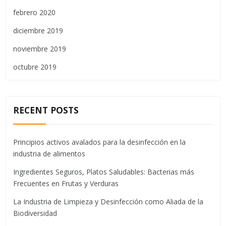
febrero 2020
diciembre 2019
noviembre 2019
octubre 2019
RECENT POSTS
Principios activos avalados para la desinfección en la
industria de alimentos
Ingredientes Seguros, Platos Saludables: Bacterias más
Frecuentes en Frutas y Verduras
La Industria de Limpieza y Desinfección como Aliada de la
Biodiversidad