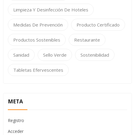
Limpieza Y Desinfección De Hoteles
Medidas De Prevención
Producto Certificado
Productos Sostenibles
Restaurante
Sanidad
Sello Verde
Sostenibilidad
Tabletas Efervescentes
META
Registro
Acceder