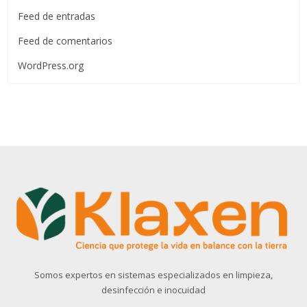
Feed de entradas
Feed de comentarios
WordPress.org
Somos expertos en sistemas especializados en limpieza,
desinfección e inocuidad