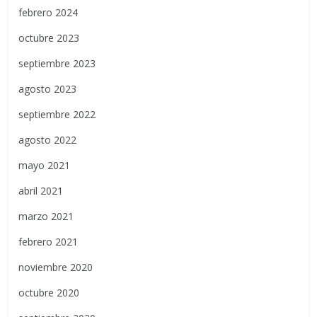
febrero 2024
octubre 2023
septiembre 2023
agosto 2023
septiembre 2022
agosto 2022
mayo 2021
abril 2021
marzo 2021
febrero 2021
noviembre 2020
octubre 2020