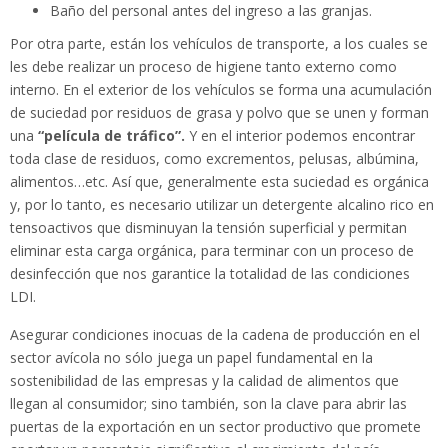
Baño del personal antes del ingreso a las granjas.
Por otra parte, están los vehículos de transporte, a los cuales se
les debe realizar un proceso de higiene tanto externo como
interno. En el exterior de los vehículos se forma una acumulación
de suciedad por residuos de grasa y polvo que se unen y forman
una
“película de tráfico”.
Y en el interior podemos encontrar
toda clase de residuos, como excrementos, pelusas, albúmina,
alimentos…etc. Así que, generalmente esta suciedad es orgánica
y, por lo tanto, es necesario utilizar un detergente alcalino rico en
tensoactivos que disminuyan la tensión superficial y permitan
eliminar esta carga orgánica, para terminar con un proceso de
desinfección que nos garantice la totalidad de las condiciones
LDI.
Asegurar condiciones inocuas de la cadena de producción en el
sector avícola no sólo juega un papel fundamental en la
sostenibilidad de las empresas y la calidad de alimentos que
llegan al consumidor; sino también, son la clave para abrir las
puertas de la exportación en un sector productivo que promete