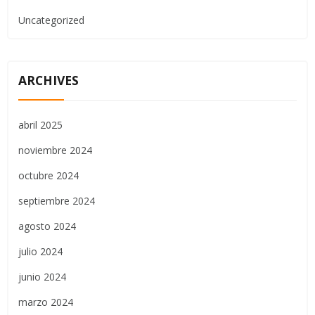
Uncategorized
ARCHIVES
abril 2025
noviembre 2024
octubre 2024
septiembre 2024
agosto 2024
julio 2024
junio 2024
marzo 2024