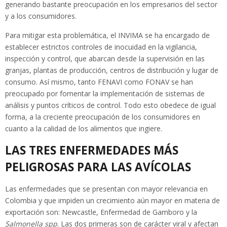
generando bastante preocupación en los empresarios del sector
y a los consumidores.
Para mitigar esta problemática, el INVIMA se ha encargado de
establecer estrictos controles de inocuidad en la vigilancia,
inspección y control, que abarcan desde la supervisión en las
granjas, plantas de producción, centros de distribución y lugar de
consumo. Así mismo, tanto FENAVI como FONAV se han
preocupado por fomentar la implementación de sistemas de
análisis y puntos críticos de control. Todo esto obedece de igual
forma, a la creciente preocupación de los consumidores en
cuanto a la calidad de los alimentos que ingiere.
LAS TRES ENFERMEDADES MÁS
PELIGROSAS PARA LAS AVÍCOLAS
Las enfermedades que se presentan con mayor relevancia en
Colombia y que impiden un crecimiento aún mayor en materia de
exportación son: Newcastle, Enfermedad de Gamboro y la
Salmonella
spp
. Las dos primeras son de carácter viral y afectan