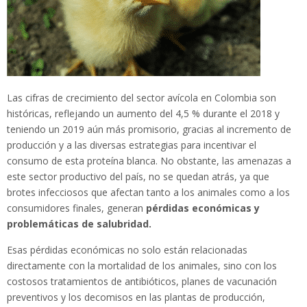
Las cifras de crecimiento del sector avícola en Colombia son
históricas, reflejando un aumento del 4,5 % durante el 2018 y
teniendo un 2019 aún más promisorio, gracias al incremento de
producción y a las diversas estrategias para incentivar el
consumo de esta proteína blanca. No obstante, las amenazas a
este sector productivo del país, no se quedan atrás, ya que
brotes infecciosos que afectan tanto a los animales como a los
consumidores finales, generan
pérdidas económicas y
problemáticas de salubridad.
Esas pérdidas económicas no solo están relacionadas
directamente con la mortalidad de los animales, sino con los
costosos tratamientos de antibióticos, planes de vacunación
preventivos y los decomisos en las plantas de producción,