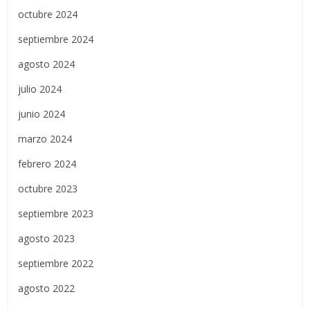
octubre 2024
septiembre 2024
agosto 2024
julio 2024
junio 2024
marzo 2024
febrero 2024
octubre 2023
septiembre 2023
agosto 2023
septiembre 2022
agosto 2022