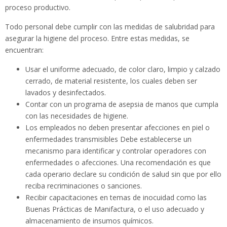
proceso productivo.
Todo personal debe cumplir con las medidas de salubridad para
asegurar la higiene del proceso. Entre estas medidas, se
encuentran:
Usar el uniforme adecuado, de color claro, limpio y calzado
cerrado, de material resistente, los cuales deben ser
lavados y desinfectados.
Contar con un programa de asepsia de manos que cumpla
con las necesidades de higiene.
Los empleados no deben presentar afecciones en piel o
enfermedades transmisibles Debe establecerse un
mecanismo para identificar y controlar operadores con
enfermedades o afecciones. Una recomendación es que
cada operario declare su condición de salud sin que por ello
reciba recriminaciones o sanciones.
Recibir capacitaciones en temas de inocuidad como las
Buenas Prácticas de Manifactura, o el uso adecuado y
almacenamiento de insumos químicos.