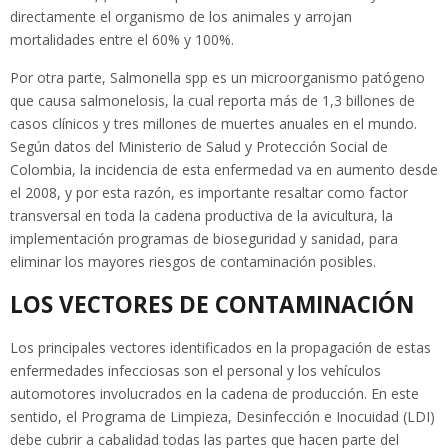
directamente el organismo de los animales y arrojan
mortalidades entre el 60% y 100%.
Por otra parte, Salmonella spp es un microorganismo patógeno
que causa salmonelosis, la cual reporta más de 1,3 billones de
casos clínicos y tres millones de muertes anuales en el mundo.
Según datos del Ministerio de Salud y Protección Social de
Colombia, la incidencia de esta enfermedad va en aumento desde
el 2008, y por esta razón, es importante resaltar como factor
transversal en toda la cadena productiva de la avicultura, la
implementación programas de bioseguridad y sanidad, para
eliminar los mayores riesgos de contaminación posibles.
LOS VECTORES DE CONTAMINACIÓN
Los principales vectores identificados en la propagación de estas
enfermedades infecciosas son el personal y los vehículos
automotores involucrados en la cadena de producción. En este
sentido, el Programa de Limpieza, Desinfección e Inocuidad (LDI)
debe cubrir a cabalidad todas las partes que hacen parte del