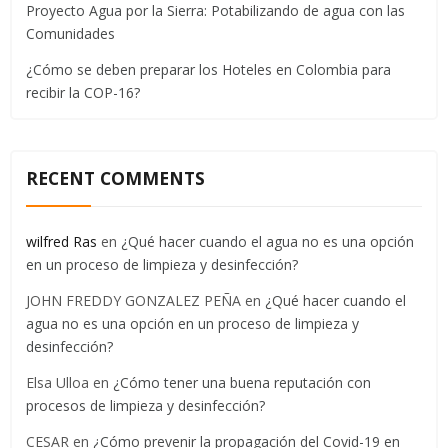
Proyecto Agua por la Sierra: Potabilizando de agua con las
Comunidades
¿Cómo se deben preparar los Hoteles en Colombia para
recibir la COP-16?
RECENT COMMENTS
wilfred Ras
en
¿Qué hacer cuando el agua no es una opción
en un proceso de limpieza y desinfección?
JOHN FREDDY GONZALEZ PEÑA
en
¿Qué hacer cuando el
agua no es una opción en un proceso de limpieza y
desinfección?
Elsa Ulloa
en
¿Cómo tener una buena reputación con
procesos de limpieza y desinfección?
CESAR
en
¿Cómo prevenir la propagación del Covid-19 en