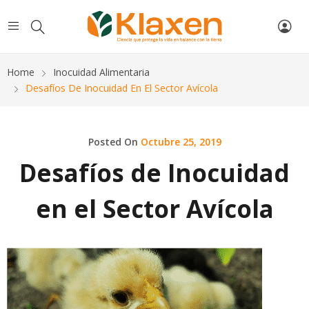
Home
Inocuidad Alimentaria
Desafíos De Inocuidad En El Sector Avícola
Posted On
Octubre 25, 2019
Desafíos de Inocuidad
en el Sector Avícola