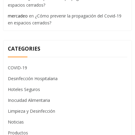
espacios cerrados?
mercadeo
en
¿Cómo prevenir la propagación del Covid-19
en espacios cerrados?
CATEGORIES
COVID-19
Desinfección Hospitalaria
Hoteles Seguros
Inocuidad Alimentaria
Limpieza y Desinfección
Noticias
Productos