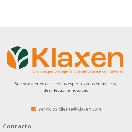
Somos expertos en sistemas especializados en limpieza,
desinfección e inocuidad
servicioalcliente@klaxen.com
Contacto: